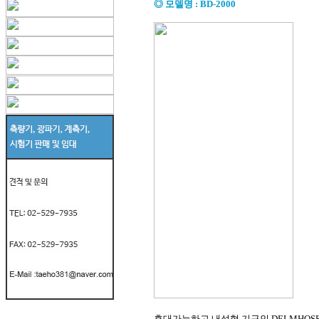
◎ 모델명
:
BD-2000
휴대가능하고 내성형 기구인 DELMHOS